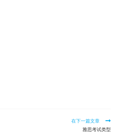
在下一篇文章
雅思考试类型