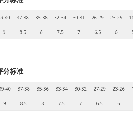
39-40
37-38
35-36
32-34
30-31
26-29
23-25
1
9
8.5
8
7.5
7
6.5
6
评分标准
39-40
37-38
35-36
33-34
30-32
27-29
23-26
9
8.5
8
7.5
7
6.5
6