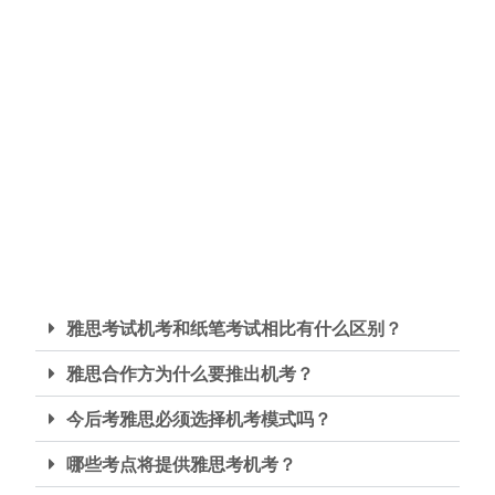
雅思考试机考和纸笔考试相比有什么区别？
雅思合作方为什么要推出机考？
今后考雅思必须选择机考模式吗？
哪些考点将提供雅思考机考？