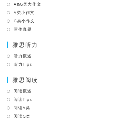
A&G类大作文
A类小作文
G类小作文
写作真题
雅思听力
听力概述
听力Tips
雅思阅读
阅读概述
阅读Tips
阅读A类
阅读G类