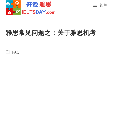
菜单
雅思常见问题之：关于雅思机考
FAQ