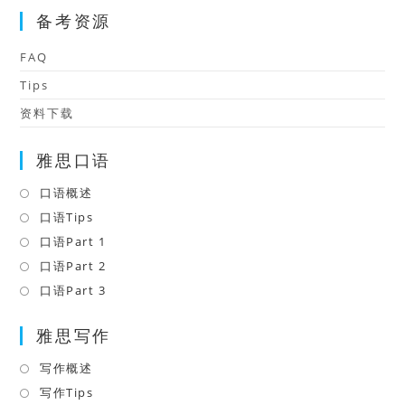
备考资源
FAQ
Tips
资料下载
雅思口语
口语概述
口语Tips
口语Part 1
口语Part 2
口语Part 3
雅思写作
写作概述
写作Tips