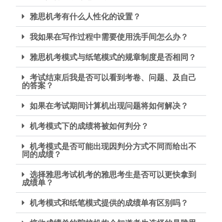
雅思机考有什么人性化的设置？
我如果在写作过程中需要使用洗手间怎么办？
雅思机考模式与纸笔模式的规章制度是否相同？
考试结束后我是否可以看到考卷、问题、及自己
的答案？
如果在考试期间计算机出现问题将如何解决？
机考模式下的成绩将被如何判分？
机考模式是否可能出现因判分方式不同而给出不
同的成绩？
选择雅思考试机考的雅思考生是否可以更快拿到
成绩单？
机考模式和纸笔模式提供的成绩单有区别吗？