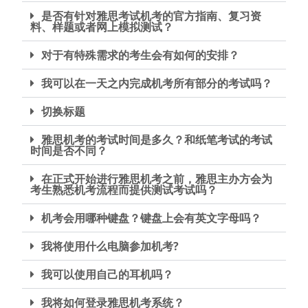
是否有针对雅思考试机考的官方指南、复习资
料、样题或者网上模拟测试？
对于有特殊需求的考生会有如何的安排？
我可以在一天之内完成机考所有部分的考试吗？
切换标题
雅思机考的考试时间是多久？和纸笔考试的考试
时间是否不同？
在正式开始进行雅思机考之前，雅思主办方会为
考生熟悉机考流程而提供测试考试吗？
机考会用哪种键盘？键盘上会有英文字母吗？
我将使用什么电脑参加机考?
我可以使用自己的耳机吗？
我将如何登录雅思机考系统？