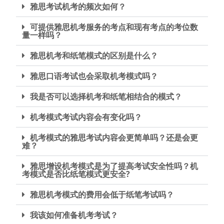
雅思考试机考的频次如何？
可提供雅思机考服务的考点和现有考点的考位数
量一样吗？
雅思机考和纸笔模式的区别是什么？
雅思口语考试也会采取机考模式吗？
我是否可以选择机考和纸笔相结合的模式？
机考模式考试内容会有变化吗？
机考模式的雅思考试内容会更简单吗？还是会更
难？
雅思增设机考模式是为了提高考试安全性吗？机
考模式是否比纸笔模式更安全?
雅思机考模式的费用会低于纸笔考试吗？
我该如何准备机考考试？