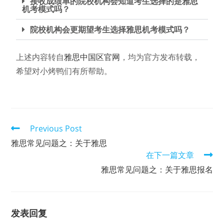
接收成绩单的院校机构会知道考生选择的是雅思
机考模式吗？
院校机构会更期望考生选择雅思机考模式吗？
上述内容转自
雅思中国区官网
，均为官方发布转载，
希望对小烤鸭们有所帮助。
Previous Post
雅思常见问题之：关于雅思
在下一篇文章
雅思常见问题之：关于雅思报名
发表回复